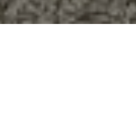
About us
私たちについて