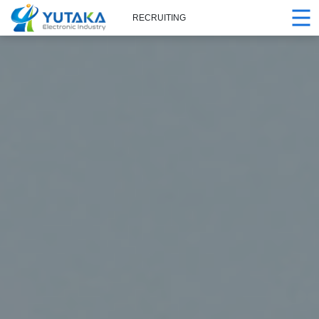
RECRUITING