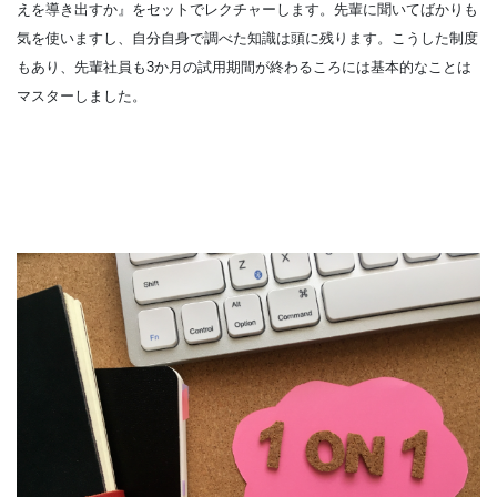
えを導き出すか』をセットでレクチャーします。先輩に聞いてばかりも
気を使いますし、自分自身で調べた知識は頭に残ります。こうした制度
もあり、先輩社員も3か月の試用期間が終わるころには基本的なことは
マスターしました。