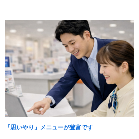
「思いやり」メニューが豊富です