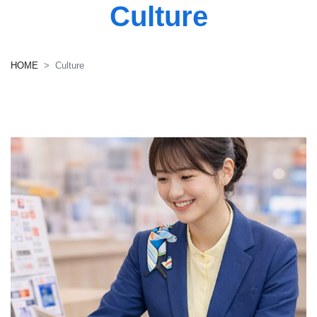
Culture
HOME
Culture