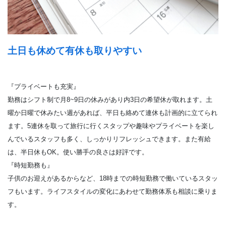
土日も休めて有休も取りやすい
『プライベートも充実』
勤務はシフト制で月8~9日の休みがあり内3日の希望休が取れます。土
曜か日曜で休みたい週があれば、平日も絡めて連休も計画的に立てられ
ます。5連休を取って旅行に行くスタップや趣味やプライベートを楽し
んでいるスタッフも多く、しっかりリフレッシュできます。また有給
は、半日休もOK。使い勝手の良さは好評です。
『時短勤務も』
子供のお迎えがあるからなど、18時までの時短勤務で働いているスタッ
フもいます。ライフスタイルの変化にあわせて勤務体系も相談に乗りま
す。