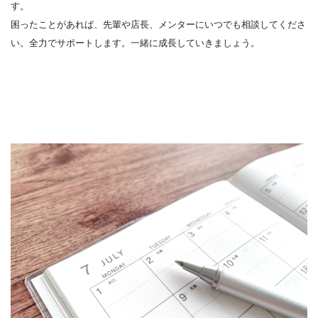
す。
困ったことがあれば、先輩や店長、メンターにいつでも相談してくださ
い。全力でサポートします。一緒に成長していきましょう。