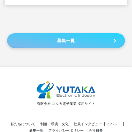
募集一覧
有限会社 ユタカ電子産業 採用サイト
私たちについて
制度・環境・文化
社員インタビュー
イベント
募集一覧
プライバシーポリシー
会社概要