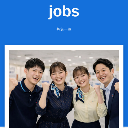
jobs
募集一覧